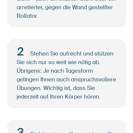
arretierter, gegen die Wand gestellter
Rollator.
2
Stehen Sie aufrecht und stützen
Sie sich nur so weit wie nötig ab.
Übrigens: Je nach Tagesform
gelingen Ihnen auch anspruchsvollere
Übungen. Wichtig ist, dass Sie
jederzeit auf Ihren Körper hören.
3