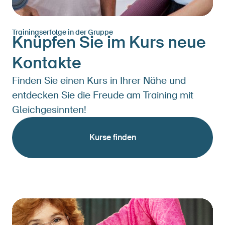
Trainingserfolge in der Gruppe
Knüpfen Sie im Kurs neue
Kontakte
Finden Sie einen Kurs in Ihrer Nähe und
entdecken Sie die Freude am Training mit
Gleichgesinnten!
Kurse finden