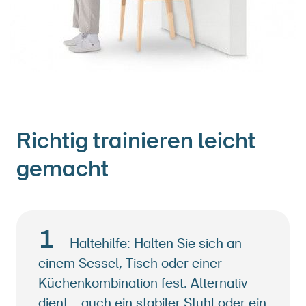
Richtig trainieren leicht
gemacht
1
Haltehilfe: Halten Sie sich an
einem Sessel, Tisch oder einer
Küchenkombination fest. Alternativ
dient auch ein stabiler Stuhl oder ein