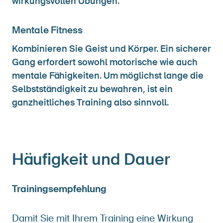
wirkungsvollen Übungen.
Mentale Fitness
Kombinieren Sie Geist und Körper. Ein sicherer
Gang erfordert sowohl motorische wie auch
mentale Fähigkeiten. Um möglichst lange die
Selbstständigkeit zu bewahren, ist ein
ganzheitliches Training also sinnvoll.
Häufigkeit und Dauer
Trainingsempfehlung
Damit Sie mit Ihrem Training eine Wirkung