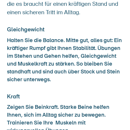
die es braucht für einen kräftigen Stand und
einen sicheren Tritt im Alltag.
Gleichgewicht
Halten Sie die Balance. Mitte gut, alles gut: Ein
kräftiger Rumpf gibt Ihnen Stabilität. Übungen
im Stehen und Gehen helfen, Gleichgewicht
und Muskelkraft zu stärken. So bleiben Sie
standhaft und sind auch über Stock und Stein
sicher unterwegs.
Kraft
Zeigen Sie Beinkraft. Starke Beine helfen
Ihnen, sich im Alltag sicher zu bewegen.
Trainieren Sie Ihre Muskeln mit