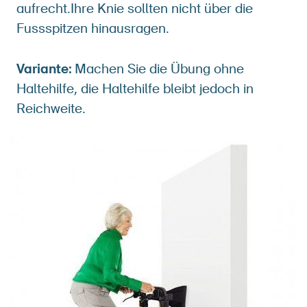
aufrecht.Ihre Knie sollten nicht über die
Fussspitzen hinausragen.
Variante:
Machen Sie die Übung ohne
Haltehilfe, die Haltehilfe bleibt jedoch in
Reichweite.