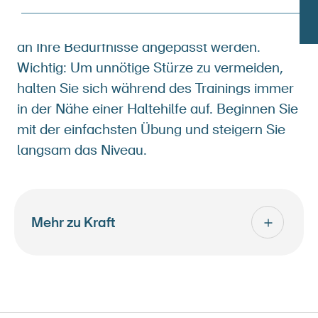
angewiesen? Kein Problem. Die Übungen
können ganz einfach von einer Fachperson
an Ihre Bedürfnisse angepasst werden.
Wichtig: Um unnötige Stürze zu vermeiden,
halten Sie sich während des Trainings immer
in der Nähe einer Haltehilfe auf. Beginnen Sie
mit der einfachsten Übung und steigern Sie
langsam das Niveau.
Mehr zu Kraft