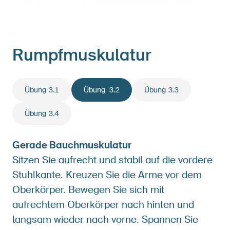
Rumpfmuskulatur
Übung 3.1
Übung 3.2
Übung 3.3
Übung 3.4
Gerade Bauchmuskulatur
Sitzen Sie aufrecht und stabil auf die vordere
Stuhlkante. Kreuzen Sie die Arme vor dem
Oberkörper. Bewegen Sie sich mit
aufrechtem Oberkörper nach hinten und
langsam wieder nach vorne. Spannen Sie