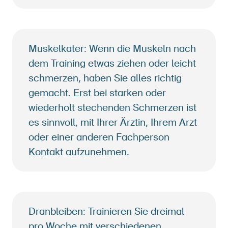
Muskelkater: Wenn die Muskeln nach
dem Training etwas ziehen oder leicht
schmerzen, haben Sie alles
richtig
gemacht. Erst bei starken oder
wiederholt stechenden Schmerzen ist
es sinnvoll, mit Ihrer Ärztin,
Ihrem Arzt
oder einer anderen Fachperson
Kontakt aufzunehmen.
Dranbleiben: Trainieren Sie dreimal
pro Woche mit verschiedenen