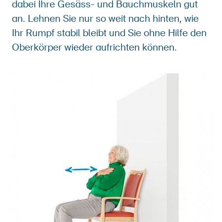
dabei Ihre Gesäss- und Bauchmuskeln gut
an. Lehnen Sie nur so weit nach hinten, wie
Ihr Rumpf stabil bleibt und Sie ohne Hilfe den
Oberkörper wieder aufrichten können.