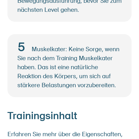
Bewegungsausführung, bevor Sie zum
nächsten Level gehen.
5
Muskelkater: Keine Sorge, wenn
Sie nach dem Training Muskelkater
haben. Das ist eine natürliche
Reaktion des Körpers, um sich auf
stärkere Belastungen vorzubereiten.
Trainingsinhalt
Erfahren Sie mehr über die Eigenschaften,