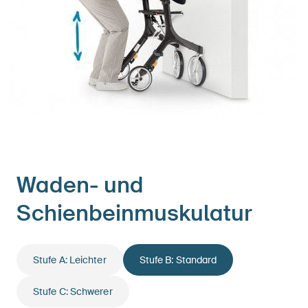
Waden- und
Schienbeinmuskulatur
Stufe A: Leichter
Stufe B: Standard
Stufe C: Schwerer