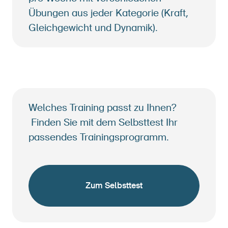
Übungen aus jeder Kategorie (Kraft,
Gleichgewicht und Dynamik).
Welches Training passt zu Ihnen?
Finden Sie mit dem Selbsttest Ihr
passendes Trainingsprogramm.
Zum Selbsttest