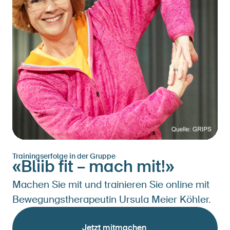
Trainingserfolge in der Gruppe
«Bliib fit – mach mit!»
Machen Sie mit und trainieren Sie online mit
Bewegungstherapeutin Ursula Meier Köhler.
Jetzt mitmachen