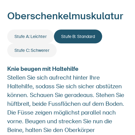
Oberschenkelmuskulatur
Stufe A: Leichter
Stufe B: Standard
Stufe C: Schwerer
Knie beugen mit Haltehilfe
Stellen Sie sich aufrecht hinter Ihre
Haltehilfe, sodass Sie sich sicher abstützen
können. Schauen Sie geradeaus. Stehen Sie
hüftbreit, beide Fussflächen auf dem Boden.
Die Füsse zeigen möglichst parallel nach
vorne. Beugen und strecken Sie nun die
Beine, halten Sie den Oberkörper