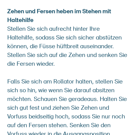
Zehen und Fersen heben im Stehen mit
Haltehilfe
Stellen Sie sich aufrecht hinter Ihre
Haltehilfe, sodass Sie sich sicher abstützen
können, die Füsse hüftbreit auseinander.
Stellen Sie sich auf die Zehen und senken Sie
die Fersen wieder.
Falls Sie sich am Rollator halten, stellen Sie
sich so hin, wie wenn Sie darauf absitzen
möchten. Schauen Sie geradeaus. Halten Sie
sich gut fest und ziehen Sie Zehen und
Vorfuss beidseitig hoch, sodass Sie nur noch
auf den Fersen stehen. Senken Sie den
Vorfuss wieder in die Ausgangsposition.