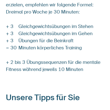
erzielen, empfehlen wir folgende Formel:
Dreimal pro Woche je 30 Minuten:
+ 3
Gleichgewichtsübungen im Stehen
+ 3
Gleichgewichtsübungen im Gehen
+ 3
Übungen für die Beinkraft
= 30
Minuten körperliches Training
+ 2 bis 3 Übungssequenzen für die mentale
Fitness während jeweils 10 Minuten
Unsere Tipps für Sie