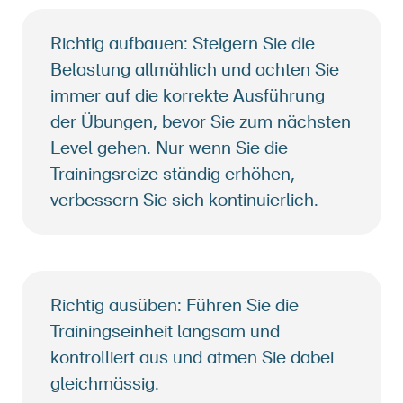
Richtig aufbauen: Steigern Sie die
Belastung allmählich und achten Sie
immer auf die korrekte Ausführung
der Übungen, bevor Sie zum nächsten
Level gehen. Nur wenn Sie die
Trainingsreize ständig erhöhen,
verbessern Sie sich kontinuierlich.
Richtig ausüben: Führen Sie die
Trainingseinheit langsam und
kontrolliert aus und atmen Sie dabei
gleichmässig.