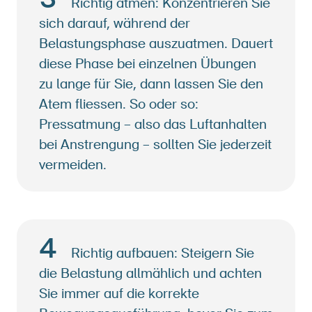
Richtig atmen: Konzentrieren Sie
sich darauf, während der
Belastungsphase auszuatmen. Dauert
diese Phase bei einzelnen Übungen
zu lange für Sie, dann lassen Sie den
Atem fliessen. So oder so:
Pressatmung – also das Luftanhalten
bei Anstrengung – sollten Sie jederzeit
vermeiden.
4
Richtig aufbauen: Steigern Sie
die Belastung allmählich und achten
Sie immer auf die korrekte